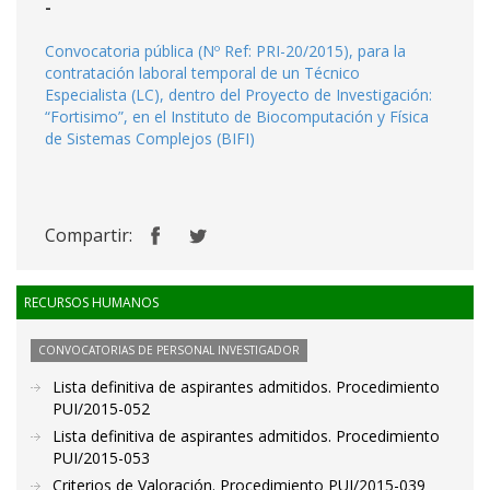
-
Convocatoria pública (Nº Ref: PRI-20/2015), para la
contratación laboral temporal de un Técnico
Especialista (LC), dentro del Proyecto de Investigación:
“Fortisimo”, en el Instituto de Biocomputación y Física
de Sistemas Complejos (BIFI)
Compartir:
RECURSOS HUMANOS
CONVOCATORIAS DE PERSONAL INVESTIGADOR
Lista definitiva de aspirantes admitidos. Procedimiento
PUI/2015-052
Lista definitiva de aspirantes admitidos. Procedimiento
PUI/2015-053
Criterios de Valoración. Procedimiento PUI/2015-039