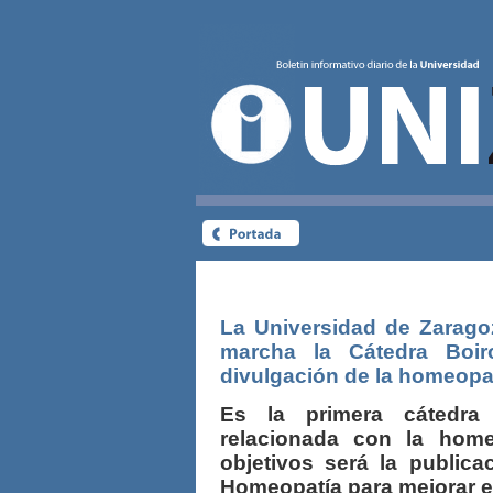
La Universidad de Zarago
marcha la Cátedra Boir
divulgación de la homeopa
Es la primera cátedra
relacionada con la home
objetivos será la publica
Homeopatía para mejorar el