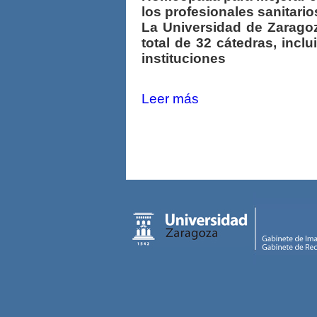
los profesionales sanitario
La Universidad de Zarag
total de 32 cátedras, incl
instituciones
Leer más