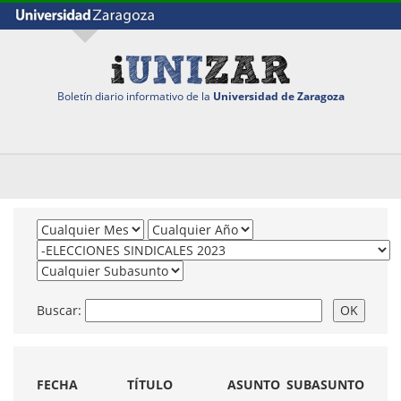
Boletín diario informativo de la
Universidad de Zaragoza
Buscar:
FECHA
TÍTULO
ASUNTO
SUBASUNTO