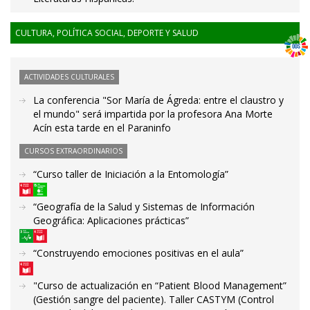
CULTURA, POLÍTICA SOCIAL, DEPORTE Y SALUD
ACTIVIDADES CULTURALES
La conferencia "Sor María de Ágreda: entre el claustro y
el mundo" será impartida por la profesora Ana Morte
Acín esta tarde en el Paraninfo
CURSOS EXTRAORDINARIOS
“Curso taller de Iniciación a la Entomología”
“Geografía de la Salud y Sistemas de Información
Geográfica: Aplicaciones prácticas”
“Construyendo emociones positivas en el aula”
"Curso de actualización en “Patient Blood Management”
(Gestión sangre del paciente). Taller CASTYM (Control