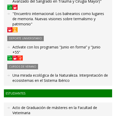
Avanzado del Sangrado en Trauma y Cirugía Mayor)"
"Encuentro internacional: Los balnearios como lugares
de memoria. Nuevas visiones sobre termalismo y
patrimonio"
DEPORTE UNIVERSITARIO
Actívate con los programas “Junio en forma” y “Junio
+55”
CURSOS DE VERANO
Una mirada ecológica de la Naturaleza. Interpretación de
ecosistemas en el Sistema Ibérico
ESTUDIANTES
Acto de Graduación de másteres en la Facultad de
Veterinaria