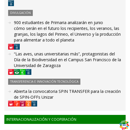
DIVULGACIÓN
900 estudiantes de Primaria analizarán en junio
cómo serán en el futuro los recipientes, los veranos, las
granjas, los lagos del Pirineo, el Universo y la producción
para alimentar a todo el planeta
“Las aves, unas universitarias más”, protagonistas del
Día de la Biodiversidad en el Campus San Francisco de la
Universidad de Zaragoza
TRANSFERENCIA E INNOVACIÓN TECNOLÓGICA
Abierta la convocatoria SPIN TRANSFER para la creación
de SPIN-OFFs Unizar
INTERNACIONALIZACIÓN Y COOPERACIÓN