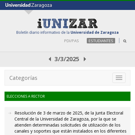
Boletín diario informativo de la
Universidad de Zaragoza
PDI/PAS
ESTUDIANTES
3/3/2025
Categorías
Toggle
navigati
ELECCIONES A RECTOR
Resolución de 3 de marzo de 2025, de la Junta Electoral
Central de la Universidad de Zaragoza, por la que se
atienden determinadas solicitudes de utilización de los
canales y soportes que están instalados en los diferentes