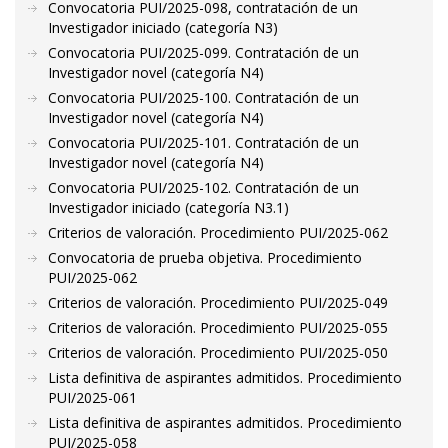
Convocatoria PUI/2025-098, contratación de un
Investigador iniciado (categoría N3)
Convocatoria PUI/2025-099. Contratación de un
Investigador novel (categoría N4)
Convocatoria PUI/2025-100. Contratación de un
Investigador novel (categoría N4)
Convocatoria PUI/2025-101. Contratación de un
Investigador novel (categoría N4)
Convocatoria PUI/2025-102. Contratación de un
Investigador iniciado (categoría N3.1)
Criterios de valoración. Procedimiento PUI/2025-062
Convocatoria de prueba objetiva. Procedimiento
PUI/2025-062
Criterios de valoración. Procedimiento PUI/2025-049
Criterios de valoración. Procedimiento PUI/2025-055
Criterios de valoración. Procedimiento PUI/2025-050
Lista definitiva de aspirantes admitidos. Procedimiento
PUI/2025-061
Lista definitiva de aspirantes admitidos. Procedimiento
PUI/2025-058