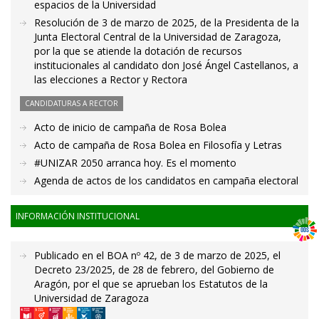
espacios de la Universidad
Resolución de 3 de marzo de 2025, de la Presidenta de la
Junta Electoral Central de la Universidad de Zaragoza,
por la que se atiende la dotación de recursos
institucionales al candidato don José Ángel Castellanos, a
las elecciones a Rector y Rectora
CANDIDATURAS A RECTOR
Acto de inicio de campaña de Rosa Bolea
Acto de campaña de Rosa Bolea en Filosofía y Letras
#UNIZAR 2050 arranca hoy. Es el momento
Agenda de actos de los candidatos en campaña electoral
INFORMACIÓN INSTITUCIONAL
Publicado en el BOA nº 42, de 3 de marzo de 2025, el
Decreto 23/2025, de 28 de febrero, del Gobierno de
Aragón, por el que se aprueban los Estatutos de la
Universidad de Zaragoza