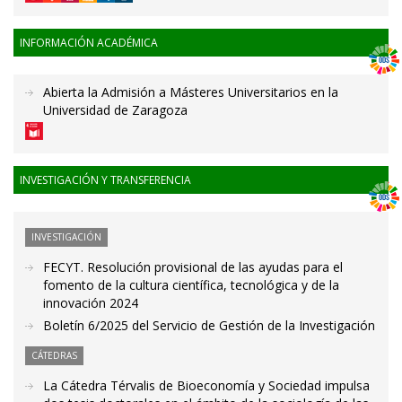
INFORMACIÓN ACADÉMICA
Abierta la Admisión a Másteres Universitarios en la
Universidad de Zaragoza
INVESTIGACIÓN Y TRANSFERENCIA
INVESTIGACIÓN
FECYT. Resolución provisional de las ayudas para el
fomento de la cultura científica, tecnológica y de la
innovación 2024
Boletín 6/2025 del Servicio de Gestión de la Investigación
CÁTEDRAS
La Cátedra Térvalis de Bioeconomía y Sociedad impulsa