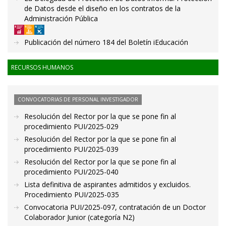
de Datos desde el diseño en los contratos de la
Administración Pública
Publicación del número 184 del Boletín iEducación
RECURSOS HUMANOS
CONVOCATORIAS DE PERSONAL INVESTIGADOR
Resolución del Rector por la que se pone fin al
procedimiento PUI/2025-029
Resolución del Rector por la que se pone fin al
procedimiento PUI/2025-039
Resolución del Rector por la que se pone fin al
procedimiento PUI/2025-040
Lista definitiva de aspirantes admitidos y excluidos.
Procedimiento PUI/2025-035
Convocatoria PUI/2025-097, contratación de un Doctor
Colaborador Junior (categoría N2)