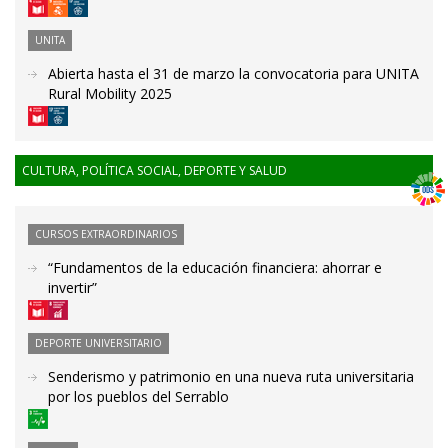
UNITA
Abierta hasta el 31 de marzo la convocatoria para UNITA
Rural Mobility 2025
CULTURA, POLÍTICA SOCIAL, DEPORTE Y SALUD
CURSOS EXTRAORDINARIOS
“Fundamentos de la educación financiera: ahorrar e
invertir”
DEPORTE UNIVERSITARIO
Senderismo y patrimonio en una nueva ruta universitaria
por los pueblos del Serrablo