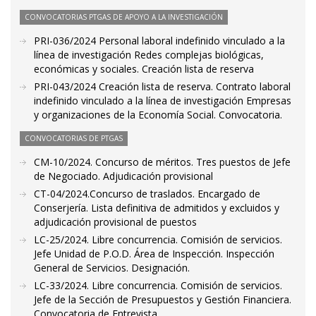
CONVOCATORIAS PTGAS DE APOYO A LA INVESTIGACIÓN
PRI-036/2024 Personal laboral indefinido vinculado a la
línea de investigación Redes complejas biológicas,
económicas y sociales. Creación lista de reserva
PRI-043/2024 Creación lista de reserva. Contrato laboral
indefinido vinculado a la línea de investigación Empresas
y organizaciones de la Economía Social. Convocatoria.
CONVOCATORIAS DE PTGAS
CM-10/2024. Concurso de méritos. Tres puestos de Jefe
de Negociado. Adjudicación provisional
CT-04/2024.Concurso de traslados. Encargado de
Conserjería. Lista definitiva de admitidos y excluidos y
adjudicación provisional de puestos
LC-25/2024. Libre concurrencia. Comisión de servicios.
Jefe Unidad de P.O.D. Área de Inspección. Inspección
General de Servicios. Designación.
LC-33/2024. Libre concurrencia. Comisión de servicios.
Jefe de la Sección de Presupuestos y Gestión Financiera.
Convocatoria de Entrevista.