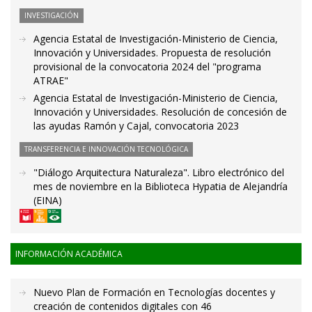
INVESTIGACIÓN
Agencia Estatal de Investigación-Ministerio de Ciencia,
Innovación y Universidades. Propuesta de resolución
provisional de la convocatoria 2024 del "programa
ATRAE"
Agencia Estatal de Investigación-Ministerio de Ciencia,
Innovación y Universidades. Resolución de concesión de
las ayudas Ramón y Cajal, convocatoria 2023
TRANSFERENCIA E INNOVACIÓN TECNOLÓGICA
"Diálogo Arquitectura Naturaleza". Libro electrónico del
mes de noviembre en la Biblioteca Hypatia de Alejandría
(EINA)
INFORMACIÓN ACADÉMICA
Nuevo Plan de Formación en Tecnologías docentes y
creación de contenidos digitales con 46