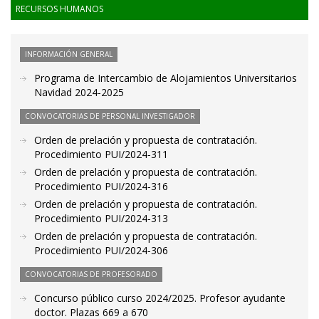
RECURSOS HUMANOS
INFORMACIÓN GENERAL
Programa de Intercambio de Alojamientos Universitarios
Navidad 2024-2025
CONVOCATORIAS DE PERSONAL INVESTIGADOR
Orden de prelación y propuesta de contratación.
Procedimiento PUI/2024-311
Orden de prelación y propuesta de contratación.
Procedimiento PUI/2024-316
Orden de prelación y propuesta de contratación.
Procedimiento PUI/2024-313
Orden de prelación y propuesta de contratación.
Procedimiento PUI/2024-306
CONVOCATORIAS DE PROFESORADO
Concurso público curso 2024/2025. Profesor ayudante
doctor. Plazas 669 a 670