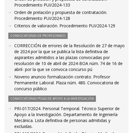
Procedimiento PUI/2024-133
Orden de prelación y propuesta de contratación.
Procedimiento PUI/2024-128
Criterios de valoración. Procedimiento PUI/2024-129
CONVOCATORIAS DE PROFESORADO
CORRECCIÓN de errores de la Resolución de 27 de mayo
de 2024 por la que se publica la lista definitiva de
aspirantes admitidos a las plazas convocadas por
resolución de 10 de abril de 2024-BOA núm. 74 de 16 de
abril- por la que se convoca concurso pú
Noveno anuncio formalización contrato. Profesor
Permanente Laboral. Plaza núm. 480. Convocatoria de
concurso público
CONVOCATORIAS PTGAS DE APOYO A LA INVESTIGACIÓN
PRI-017/2024. Personal Temporal. Técnico Superior de
Apoyo a la Investigación. Departamento de Ingeniería
Mecánica. Lista definitiva de personas admitidas y
excluidas.