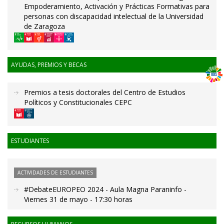
Empoderamiento, Activación y Prácticas Formativas para
personas con discapacidad intelectual de la Universidad
de Zaragoza
AYUDAS, PREMIOS Y BECAS
Premios a tesis doctorales del Centro de Estudios
Políticos y Constitucionales CEPC
ESTUDIANTES
ACTIVIDADES DE ESTUDIANTES
#DebateEUROPEO 2024 - Aula Magna Paraninfo -
Viernes 31 de mayo - 17:30 horas