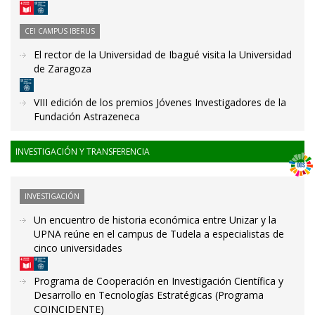
CEI CAMPUS IBERUS
El rector de la Universidad de Ibagué visita la Universidad
de Zaragoza
VIII edición de los premios Jóvenes Investigadores de la
Fundación Astrazeneca
INVESTIGACIÓN Y TRANSFERENCIA
INVESTIGACIÓN
Un encuentro de historia económica entre Unizar y la
UPNA reúne en el campus de Tudela a especialistas de
cinco universidades
Programa de Cooperación en Investigación Científica y
Desarrollo en Tecnologías Estratégicas (Programa
COINCIDENTE)