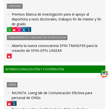
CÁTEDRAS
Premios Blanca de investigación para el apoyo al
deportista a tesis doctorales, trabajos fin de máster y fin
de grado
TRANSFERENCIA E INNOVACIÓN TECNOLÓGICA
Abierta la nueva convocatoria SPIN TRANSFER para la
creación de SPIN-OFFs UNIZAR
INTERNACIONALIZACIÓN Y COOPERACIÓN
UNITA
ReUNITA. Living lab de Comunicación Efectiva para
personal de ONGs