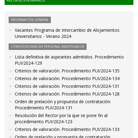
RECURSOS HUMANOS
INFORMACIÓN GENERAL
Vacantes Programa de Intercambio de Alojamientos
Universitarios - Verano 2024
CONVOCATORIAS DE PERSONAL INVESTIGADOR
Lista definitiva de aspirantes admitidos. Procedimiento
PUI/2024-129
Criterios de valoración. Procedimiento PUI/2024-135
Criterios de valoración. Procedimiento PUI/2024-134
Criterios de valoración. Procedimiento PUI/2024-131
Criterios de valoración. Procedimiento PUI/2024-128
Orden de prelación y propuesta de contratación.
Procedimiento PUI/2024-131
Resolución del Rector por la que se pone fin al
procedimiento PUI/2024-123
Criterios de valoración. Procedimiento PUI/2024-133
Orden de prelación y propuesta de contratación.