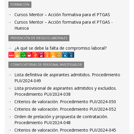
FORMACIÓN
Cursos Mentor – Acción formativa para el PTGAS
Cursos Mentor – Acción formativa para el PTGAS -
Huesca
PREVENCIÓN DE RIESGOS LABORALES
¿A qué se debe la falta de compromiso laboral?
CONVOCATORIAS DE PERSONAL INVESTIGADOR
Lista definitiva de aspirantes admitidos. Procedimiento
PUI/2024-049
Lista provisional de aspirantes admitidos y excluidos.
Procedimiento PUI/2024-038
Criterios de valoración. Procedimiento PUI/2024-050
Criterios de valoración. Procedimiento PUI/2024-052
Orden de prelación y propuesta de contratación.
Procedimiento PUI/2024-048
Criterios de valoración. Procedimiento PUI/2024-045