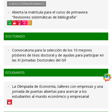
CURSOS EXTRAORDINARIOS
Abierta la matrícula para el curso de primavera
“Revisiones sistemáticas de bibliografía”
DOCTORADO
Convocatoria para la selección de los 10 mejores
pósteres de tesis doctoral y de ayudas para participar en
las XI Jornadas Doctorales del G9
ESTUDIANTES
La Olimpiada de Economía, talleres con empresas y una
jornada de puertas abiertas para acercar a los
estudiantes al mundo económico y empresarial