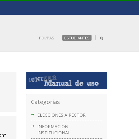
PDI/PAS
ESTUDIANTES
Categorías
ELECCIONES A RECTOR
INFORMACIÓN
INSTITUCIONAL
on"