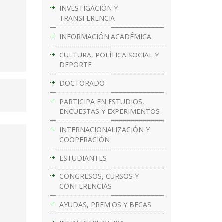
INVESTIGACIÓN Y
TRANSFERENCIA
INFORMACIÓN ACADÉMICA
CULTURA, POLÍTICA SOCIAL Y
DEPORTE
DOCTORADO
PARTICIPA EN ESTUDIOS,
ENCUESTAS Y EXPERIMENTOS
INTERNACIONALIZACIÓN Y
COOPERACIÓN
ESTUDIANTES
CONGRESOS, CURSOS Y
CONFERENCIAS
AYUDAS, PREMIOS Y BECAS