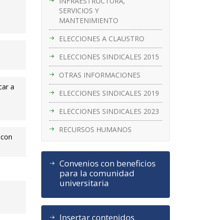
INFRAESTRUCTURA,
SERVICIOS Y
MANTENIMIENTO
ELECCIONES A CLAUSTRO
ELECCIONES SINDICALES 2015
OTRAS INFORMACIONES
car a
ELECCIONES SINDICALES 2019
ELECCIONES SINDICALES 2023
RECURSOS HUMANOS
 con
Convenios con beneficios
para la comunidad
universitaria
Insertar contenidos