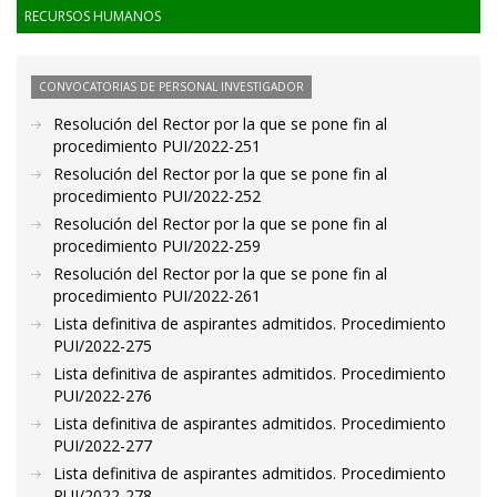
RECURSOS HUMANOS
CONVOCATORIAS DE PERSONAL INVESTIGADOR
Resolución del Rector por la que se pone fin al
procedimiento PUI/2022-251
Resolución del Rector por la que se pone fin al
procedimiento PUI/2022-252
Resolución del Rector por la que se pone fin al
procedimiento PUI/2022-259
Resolución del Rector por la que se pone fin al
procedimiento PUI/2022-261
Lista definitiva de aspirantes admitidos. Procedimiento
PUI/2022-275
Lista definitiva de aspirantes admitidos. Procedimiento
PUI/2022-276
Lista definitiva de aspirantes admitidos. Procedimiento
PUI/2022-277
Lista definitiva de aspirantes admitidos. Procedimiento
PUI/2022-278