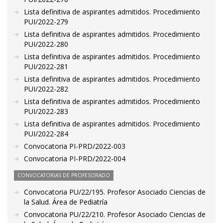
Lista definitiva de aspirantes admitidos. Procedimiento
PUI/2022-279
Lista definitiva de aspirantes admitidos. Procedimiento
PUI/2022-280
Lista definitiva de aspirantes admitidos. Procedimiento
PUI/2022-281
Lista definitiva de aspirantes admitidos. Procedimiento
PUI/2022-282
Lista definitiva de aspirantes admitidos. Procedimiento
PUI/2022-283
Lista definitiva de aspirantes admitidos. Procedimiento
PUI/2022-284
Convocatoria PI-PRD/2022-003
Convocatoria PI-PRD/2022-004
CONVOCATORIAS DE PROFESORADO
Convocatoria PU/22/195. Profesor Asociado Ciencias de
la Salud. Área de Pediatría
Convocatoria PU/22/210. Profesor Asociado Ciencias de