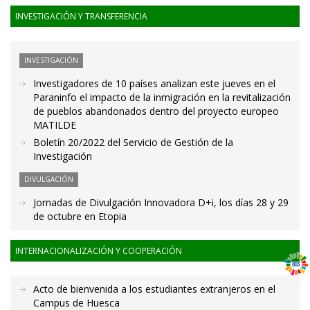
INVESTIGACIÓN Y TRANSFERENCIA
INVESTIGACIÓN
Investigadores de 10 países analizan este jueves en el
Paraninfo el impacto de la inmigración en la revitalización
de pueblos abandonados dentro del proyecto europeo
MATILDE
Boletín 20/2022 del Servicio de Gestión de la
Investigación
DIVULGACIÓN
Jornadas de Divulgación Innovadora D+i, los días 28 y 29
de octubre en Etopia
INTERNACIONALIZACIÓN Y COOPERACIÓN
Acto de bienvenida a los estudiantes extranjeros en el
Campus de Huesca