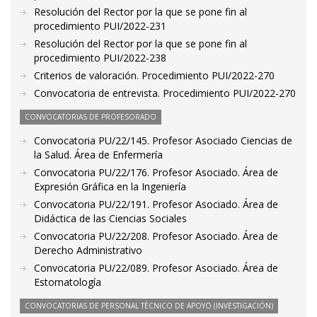
Resolución del Rector por la que se pone fin al
procedimiento PUI/2022-231
Resolución del Rector por la que se pone fin al
procedimiento PUI/2022-238
Criterios de valoración. Procedimiento PUI/2022-270
Convocatoria de entrevista. Procedimiento PUI/2022-270
CONVOCATORIAS DE PROFESORADO
Convocatoria PU/22/145. Profesor Asociado Ciencias de
la Salud. Área de Enfermería
Convocatoria PU/22/176. Profesor Asociado. Área de
Expresión Gráfica en la Ingeniería
Convocatoria PU/22/191. Profesor Asociado. Área de
Didáctica de las Ciencias Sociales
Convocatoria PU/22/208. Profesor Asociado. Área de
Derecho Administrativo
Convocatoria PU/22/089. Profesor Asociado. Área de
Estomatología
CONVOCATORIAS DE PERSONAL TÉCNICO DE APOYO (INVESTIGACIÓN)