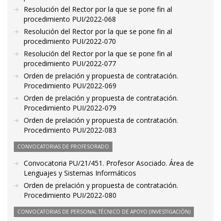
Resolución del Rector por la que se pone fin al
procedimiento PUI/2022-068
Resolución del Rector por la que se pone fin al
procedimiento PUI/2022-070
Resolución del Rector por la que se pone fin al
procedimiento PUI/2022-077
Orden de prelación y propuesta de contratación.
Procedimiento PUI/2022-069
Orden de prelación y propuesta de contratación.
Procedimiento PUI/2022-079
Orden de prelación y propuesta de contratación.
Procedimiento PUI/2022-083
CONVOCATORIAS DE PROFESORADO
Convocatoria PU/21/451. Profesor Asociado. Área de
Lenguajes y Sistemas Informáticos
Orden de prelación y propuesta de contratación.
Procedimiento PUI/2022-080
CONVOCATORIAS DE PERSONAL TÉCNICO DE APOYO (INVESTIGACIÓN)