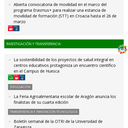
Abierta convocatoria de movilidad en el marco del
programa Erasmus+ para realizar una estancia de
movilidad de formación (STT) en Croacia hasta el 26 de
marzo
INVESTIGACIÓN Y TRANSFERENCIA
La sostenibilidad de los proyectos de salud integral en
centros educativos protagoniza un encuentro científico
en el Campus de Huesca
DIVULGACIÓN
La Feria Agroalimentaria escolar de Aragón anuncia los
finalistas de su cuarta edición
TRANSFERENCIA E INNOVACIÓN TECNOLÓGICA
Boletín semanal de la OTRI de la Universidad de
Zaragoza