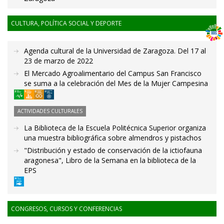
CULTURA, POLÍTICA SOCIAL Y DEPORTE
Agenda cultural de la Universidad de Zaragoza. Del 17 al
23 de marzo de 2022
El Mercado Agroalimentario del Campus San Francisco
se suma a la celebración del Mes de la Mujer Campesina
ACTIVIDADES CULTURALES
La Biblioteca de la Escuela Politécnica Superior organiza
una muestra bibliográfica sobre almendros y pistachos
"Distribución y estado de conservación de la ictiofauna
aragonesa", Libro de la Semana en la biblioteca de la
EPS
CONGRESOS, CURSOS Y CONFERENCIAS