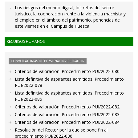
Los riesgos del mundo digital, los retos del sector
turístico, la cooperación frente a la violencia machista y
el empleo en el ámbito del patrimonio, ponencias de
este viernes en el Campus de Huesca
RECURSOS HUMANOS
CONVOCATORIAS DE PERSONAL INVESTIGADOR
Criterios de valoración. Procedimiento PUI/2022-080
Lista definitiva de aspirantes admitidos. Procedimiento
PUI/2022-078
Lista definitiva de aspirantes admitidos. Procedimiento
PUI/2022-085
Criterios de valoración. Procedimiento PUI/2022-082
Criterios de valoración. Procedimiento PUI/2022-083
Criterios de valoración. Procedimiento PUI/2022-084
Resolución del Rector por la que se pone fin al
procedimiento PUI/2022-036