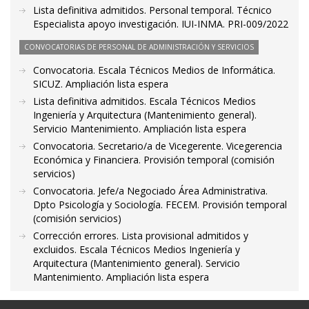
Lista definitiva admitidos. Personal temporal. Técnico
Especialista apoyo investigación. IUI-INMA. PRI-009/2022
CONVOCATORIAS DE PERSONAL DE ADMINISTRACIÓN Y SERVICIOS
Convocatoria. Escala Técnicos Medios de Informática.
SICUZ. Ampliación lista espera
Lista definitiva admitidos. Escala Técnicos Medios
Ingeniería y Arquitectura (Mantenimiento general).
Servicio Mantenimiento. Ampliación lista espera
Convocatoria. Secretario/a de Vicegerente. Vicegerencia
Económica y Financiera. Provisión temporal (comisión
servicios)
Convocatoria. Jefe/a Negociado Área Administrativa.
Dpto Psicología y Sociología. FECEM. Provisión temporal
(comisión servicios)
Corrección errores. Lista provisional admitidos y
excluidos. Escala Técnicos Medios Ingeniería y
Arquitectura (Mantenimiento general). Servicio
Mantenimiento. Ampliación lista espera