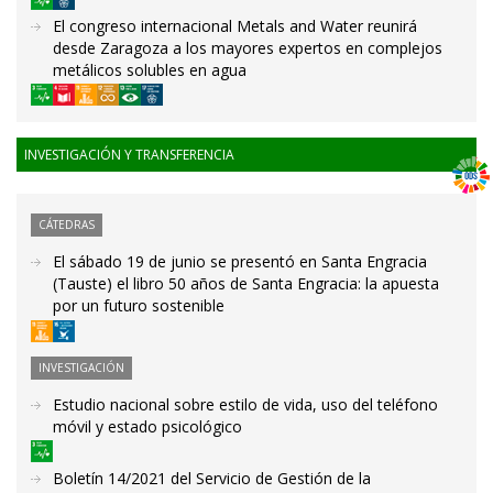
El congreso internacional Metals and Water reunirá
desde Zaragoza a los mayores expertos en complejos
metálicos solubles en agua
INVESTIGACIÓN Y TRANSFERENCIA
CÁTEDRAS
El sábado 19 de junio se presentó en Santa Engracia
(Tauste) el libro 50 años de Santa Engracia: la apuesta
por un futuro sostenible
INVESTIGACIÓN
Estudio nacional sobre estilo de vida, uso del teléfono
móvil y estado psicológico
Boletín 14/2021 del Servicio de Gestión de la