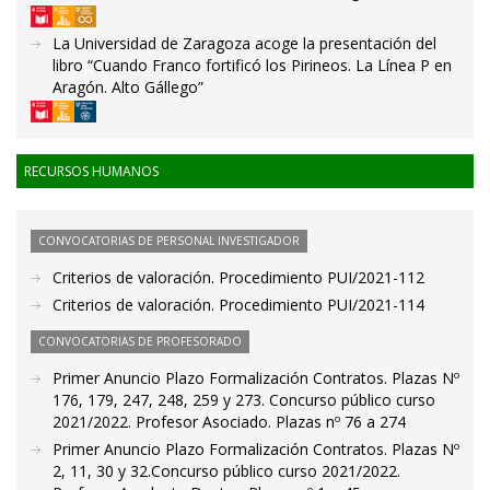
La Universidad de Zaragoza acoge la presentación del
libro “Cuando Franco fortificó los Pirineos. La Línea P en
Aragón. Alto Gállego”
RECURSOS HUMANOS
CONVOCATORIAS DE PERSONAL INVESTIGADOR
Criterios de valoración. Procedimiento PUI/2021-112
Criterios de valoración. Procedimiento PUI/2021-114
CONVOCATORIAS DE PROFESORADO
Primer Anuncio Plazo Formalización Contratos. Plazas Nº
176, 179, 247, 248, 259 y 273. Concurso público curso
2021/2022. Profesor Asociado. Plazas nº 76 a 274
Primer Anuncio Plazo Formalización Contratos. Plazas Nº
2, 11, 30 y 32.Concurso público curso 2021/2022.