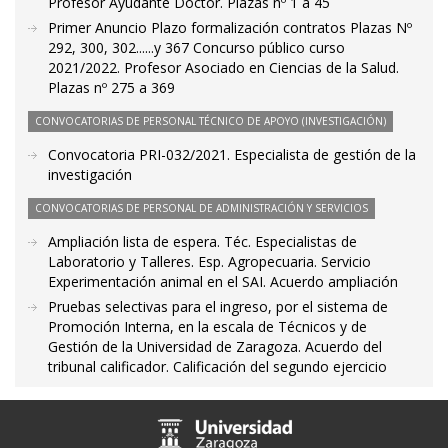
Profesor Ayudante Doctor. Plazas nº 1 a 45
Primer Anuncio Plazo formalización contratos Plazas Nº
292, 300, 302......y 367 Concurso público curso
2021/2022. Profesor Asociado en Ciencias de la Salud.
Plazas nº 275 a 369
CONVOCATORIAS DE PERSONAL TÉCNICO DE APOYO (INVESTIGACIÓN)
Convocatoria PRI-032/2021. Especialista de gestión de la
investigación
CONVOCATORIAS DE PERSONAL DE ADMINISTRACIÓN Y SERVICIOS
Ampliación lista de espera. Téc. Especialistas de
Laboratorio y Talleres. Esp. Agropecuaria. Servicio
Experimentación animal en el SAI. Acuerdo ampliación
Pruebas selectivas para el ingreso, por el sistema de
Promoción Interna, en la escala de Técnicos y de
Gestión de la Universidad de Zaragoza. Acuerdo del
tribunal calificador. Calificación del segundo ejercicio