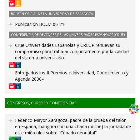
BOLETÍN OFICIAL DE LA UNIVERSIDAD DE ZARAGOZA
Publicación BOUZ 06-21
CONFERENCIA DE RECTORES DE LAS UNIVERSIDADES ESPAÑOLAS (CRUE)
Crue Universidades Españolas y CREUP renuevan su
compromiso para trabajar conjuntamente por la calidad
del sistema universitario
Entregados los II Premios «Universidad, Conocimiento y
Agenda 2030»
CONGRESOS, CURSOS Y CONFERENCIAS
Federico Mayor Zaragoza, padre de la prueba del talón
en España, inaugura con una charla (online) la jornada de
este miércoles sobre “Cribado neonatal”