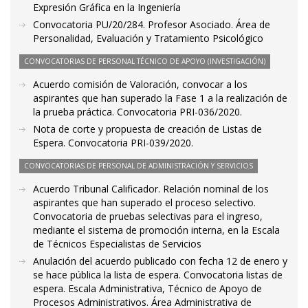
Expresión Gráfica en la Ingeniería
Convocatoria PU/20/284. Profesor Asociado. Área de
Personalidad, Evaluación y Tratamiento Psicológico
CONVOCATORIAS DE PERSONAL TÉCNICO DE APOYO (INVESTIGACIÓN)
Acuerdo comisión de Valoración, convocar a los
aspirantes que han superado la Fase 1 a la realización de
la prueba práctica. Convocatoria PRI-036/2020.
Nota de corte y propuesta de creación de Listas de
Espera. Convocatoria PRI-039/2020.
CONVOCATORIAS DE PERSONAL DE ADMINISTRACIÓN Y SERVICIOS
Acuerdo Tribunal Calificador. Relación nominal de los
aspirantes que han superado el proceso selectivo.
Convocatoria de pruebas selectivas para el ingreso,
mediante el sistema de promoción interna, en la Escala
de Técnicos Especialistas de Servicios
Anulación del acuerdo publicado con fecha 12 de enero y
se hace pública la lista de espera. Convocatoria listas de
espera. Escala Administrativa, Técnico de Apoyo de
Procesos Administrativos. Área Administrativa de