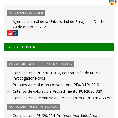
ACTIVIDADES CULTURALES
Agenda cultural de la Universidad de Zaragoza. Del 14 al
20 de enero de 2021
RECURSOS HUMANOS
CONVOCATORIAS DE PERSONAL INVESTIGADOR
Convocatoria PUI/2021-014, contratación de un N4-
Investigador Novel
Propuesta resolución convocatoria PEX/OTRI-20-011
Criterios de valoración. Procedimiento PUI/2020-329
Convocatoria de entrevista. Procedimiento PUI/2020-329
CONVOCATORIAS DE PROFESORADO
Convocatoria PU/20/254. Profesor Asociado.Área de