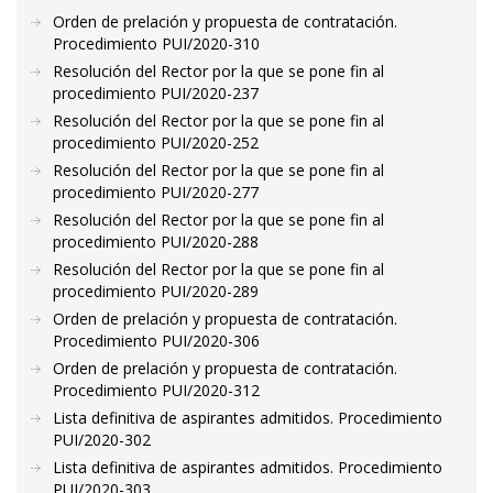
Orden de prelación y propuesta de contratación.
Procedimiento PUI/2020-310
Resolución del Rector por la que se pone fin al
procedimiento PUI/2020-237
Resolución del Rector por la que se pone fin al
procedimiento PUI/2020-252
Resolución del Rector por la que se pone fin al
procedimiento PUI/2020-277
Resolución del Rector por la que se pone fin al
procedimiento PUI/2020-288
Resolución del Rector por la que se pone fin al
procedimiento PUI/2020-289
Orden de prelación y propuesta de contratación.
Procedimiento PUI/2020-306
Orden de prelación y propuesta de contratación.
Procedimiento PUI/2020-312
Lista definitiva de aspirantes admitidos. Procedimiento
PUI/2020-302
Lista definitiva de aspirantes admitidos. Procedimiento
PUI/2020-303