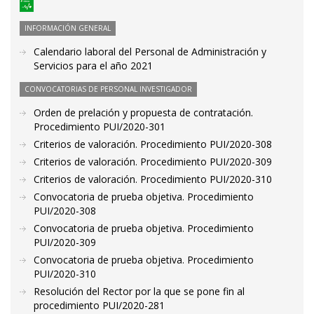
INFORMACIÓN GENERAL
Calendario laboral del Personal de Administración y
Servicios para el año 2021
CONVOCATORIAS DE PERSONAL INVESTIGADOR
Orden de prelación y propuesta de contratación.
Procedimiento PUI/2020-301
Criterios de valoración. Procedimiento PUI/2020-308
Criterios de valoración. Procedimiento PUI/2020-309
Criterios de valoración. Procedimiento PUI/2020-310
Convocatoria de prueba objetiva. Procedimiento
PUI/2020-308
Convocatoria de prueba objetiva. Procedimiento
PUI/2020-309
Convocatoria de prueba objetiva. Procedimiento
PUI/2020-310
Resolución del Rector por la que se pone fin al
procedimiento PUI/2020-281