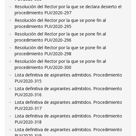
Resolución del Rector por la que se declara desierto el
procedimiento PUI/2020-297
Resolución del Rector por la que se pone fin al
procedimiento PUI/2020-295
Resolución del Rector por la que se pone fin al
procedimiento PUI/2020-296
Resolución del Rector por la que se pone fin al
procedimiento PUI/2020-298
Resolución del Rector por la que se pone fin al
procedimiento PUI/2020-300
Lista definitiva de aspirantes admitidos. Procedimiento
PUI/2020-315
Lista definitiva de aspirantes admitidos. Procedimiento
PUI/2020-316
Lista definitiva de aspirantes admitidos. Procedimiento
PUI/2020-317
Lista definitiva de aspirantes admitidos. Procedimiento
PUI/2020-318
Lista definitiva de aspirantes admitidos. Procedimiento
PUI/2020-319