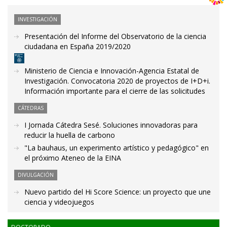
INVESTIGACIÓN
Presentación del Informe del Observatorio de la ciencia
ciudadana en España 2019/2020
Ministerio de Ciencia e Innovación-Agencia Estatal de
Investigación. Convocatoria 2020 de proyectos de I+D+i.
Información importante para el cierre de las solicitudes
CÁTEDRAS
I Jornada Cátedra Sesé. Soluciones innovadoras para
reducir la huella de carbono
"La bauhaus, un experimento artístico y pedagógico" en
el próximo Ateneo de la EINA
DIVULGACIÓN
Nuevo partido del Hi Score Science: un proyecto que une
ciencia y videojuegos