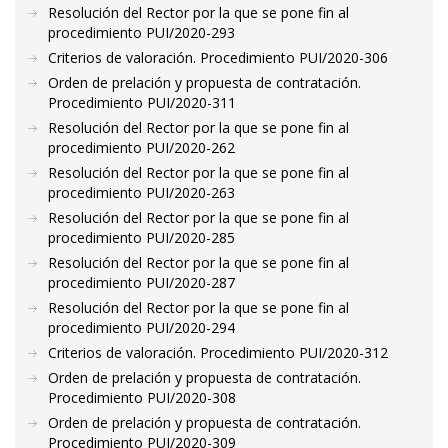
Resolución del Rector por la que se pone fin al
procedimiento PUI/2020-293
Criterios de valoración. Procedimiento PUI/2020-306
Orden de prelación y propuesta de contratación.
Procedimiento PUI/2020-311
Resolución del Rector por la que se pone fin al
procedimiento PUI/2020-262
Resolución del Rector por la que se pone fin al
procedimiento PUI/2020-263
Resolución del Rector por la que se pone fin al
procedimiento PUI/2020-285
Resolución del Rector por la que se pone fin al
procedimiento PUI/2020-287
Resolución del Rector por la que se pone fin al
procedimiento PUI/2020-294
Criterios de valoración. Procedimiento PUI/2020-312
Orden de prelación y propuesta de contratación.
Procedimiento PUI/2020-308
Orden de prelación y propuesta de contratación.
Procedimiento PUI/2020-309