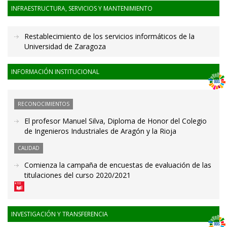
INFRAESTRUCTURA, SERVICIOS Y MANTENIMIENTO
Restablecimiento de los servicios informáticos de la
Universidad de Zaragoza
INFORMACIÓN INSTITUCIONAL
RECONOCIMIENTOS
El profesor Manuel Silva, Diploma de Honor del Colegio
de Ingenieros Industriales de Aragón y la Rioja
CALIDAD
Comienza la campaña de encuestas de evaluación de las
titulaciones del curso 2020/2021
INVESTIGACIÓN Y TRANSFERENCIA