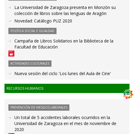
La Universidad de Zaragoza presenta en Monzón su
colección de libros sobre las lenguas de Aragón
Novedad: Catálogo PUZ 2020
POLÍTICA SOCIAL E IGUALDAD
Campaña de Libros Solidarios en la Biblioteca de la
Facultad de Educación
ACTIVIDADES CULTURALES
Nueva sesión del ciclo 'Los lunes del Aula de Cine'
RECURSOS HUMANOS
PREVENCIÓN DE RIESGOS LABORALES
Un total de 5 accidentes laborales ocurridos en la
Universidad de Zaragoza en el mes de noviembre de
2020