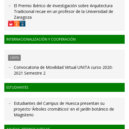
El Premio Ibérico de Investigación sobre Arquitectura
Tradicional recae en un profesor de la Universidad de
Zaragoza
INTERNACIONALIZACIÓN Y COOPERACIÓN
UNITA
Convocatoria de Movilidad Virtual UNITA curso 2020-
2021 Semestre 2
ESTUDIANTES
Estudiantes del Campus de Huesca presentan su
proyecto ‘Árboles cromáticos’ en el jardín botánico de
Magisterio