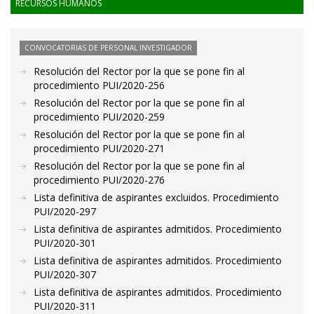
RECURSOS HUMANOS
CONVOCATORIAS DE PERSONAL INVESTIGADOR
Resolución del Rector por la que se pone fin al
procedimiento PUI/2020-256
Resolución del Rector por la que se pone fin al
procedimiento PUI/2020-259
Resolución del Rector por la que se pone fin al
procedimiento PUI/2020-271
Resolución del Rector por la que se pone fin al
procedimiento PUI/2020-276
Lista definitiva de aspirantes excluidos. Procedimiento
PUI/2020-297
Lista definitiva de aspirantes admitidos. Procedimiento
PUI/2020-301
Lista definitiva de aspirantes admitidos. Procedimiento
PUI/2020-307
Lista definitiva de aspirantes admitidos. Procedimiento
PUI/2020-311