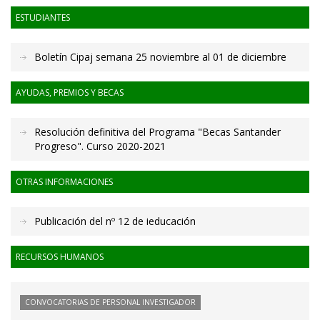
ESTUDIANTES
Boletín Cipaj semana 25 noviembre al 01 de diciembre
AYUDAS, PREMIOS Y BECAS
Resolución definitiva del Programa "Becas Santander
Progreso". Curso 2020-2021
OTRAS INFORMACIONES
Publicación del nº 12 de ieducación
RECURSOS HUMANOS
CONVOCATORIAS DE PERSONAL INVESTIGADOR