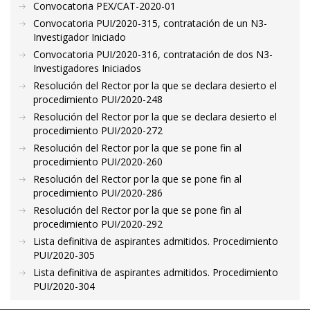
Convocatoria PEX/CAT-2020-01
Convocatoria PUI/2020-315, contratación de un N3-
Investigador Iniciado
Convocatoria PUI/2020-316, contratación de dos N3-
Investigadores Iniciados
Resolución del Rector por la que se declara desierto el
procedimiento PUI/2020-248
Resolución del Rector por la que se declara desierto el
procedimiento PUI/2020-272
Resolución del Rector por la que se pone fin al
procedimiento PUI/2020-260
Resolución del Rector por la que se pone fin al
procedimiento PUI/2020-286
Resolución del Rector por la que se pone fin al
procedimiento PUI/2020-292
Lista definitiva de aspirantes admitidos. Procedimiento
PUI/2020-305
Lista definitiva de aspirantes admitidos. Procedimiento
PUI/2020-304