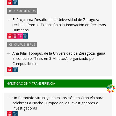
RECONOCIMIENTOS
El Programa Desafío de la Universidad de Zaragoza
recibe el Premio Expansión a la Innovación en Recursos
Humanos
CEI CAMPUS IBERUS
Ana Pilar Tobajas, de la Universidad de Zaragoza, gana
el concurso “Tesis en 3 Minutos”, organizado por
Campus Iberus
INVESTIGACIÓN Y TRANSFERENCIA
Un Paraninfo virtual y una exposición en Gran Vía para
celebrar La Noche Europea de los Investigadores e
Investigadoras