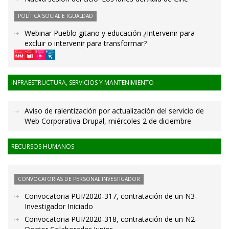
POLÍTICA SOCIAL E IGUALDAD
Webinar Pueblo gitano y educación ¿Intervenir para
excluir o intervenir para transformar?
INFRAESTRUCTURA, SERVICIOS Y MANTENIMIENTO
Aviso de ralentización por actualización del servicio de
Web Corporativa Drupal, miércoles 2 de diciembre
RECURSOS HUMANOS
CONVOCATORIAS DE PERSONAL INVESTIGADOR
Convocatoria PUI/2020-317, contratación de un N3-
Investigador Iniciado
Convocatoria PUI/2020-318, contratación de un N2-