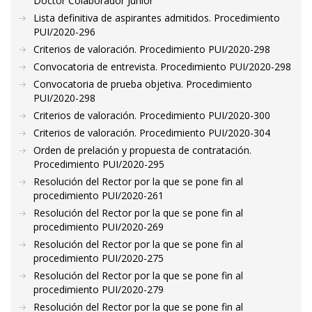
Doctor Colaborador Junior
Lista definitiva de aspirantes admitidos. Procedimiento
PUI/2020-296
Criterios de valoración. Procedimiento PUI/2020-298
Convocatoria de entrevista. Procedimiento PUI/2020-298
Convocatoria de prueba objetiva. Procedimiento
PUI/2020-298
Criterios de valoración. Procedimiento PUI/2020-300
Criterios de valoración. Procedimiento PUI/2020-304
Orden de prelación y propuesta de contratación.
Procedimiento PUI/2020-295
Resolución del Rector por la que se pone fin al
procedimiento PUI/2020-261
Resolución del Rector por la que se pone fin al
procedimiento PUI/2020-269
Resolución del Rector por la que se pone fin al
procedimiento PUI/2020-275
Resolución del Rector por la que se pone fin al
procedimiento PUI/2020-279
Resolución del Rector por la que se pone fin al