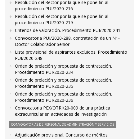
Resolución del Rector por la que se pone fin al
procedimiento PUI/2020-216
Resolución del Rector por la que se pone fin al
procedimiento PUI/2020-219
Criterios de valoración. Procedimiento PUI/2020-241
Convocatoria PUI/2020-288, contratación de un N1-
Doctor Colaborador Senior
Lista provisional de aspirantes excluidos. Procedimiento
PUI/2020-248
Orden de prelación y propuesta de contratación.
Procedimiento PUI/2020-234
Orden de prelación y propuesta de contratación.
Procedimiento PUI/2020-235
Orden de prelación y propuesta de contratación.
Procedimiento PUI/2020-236
Convocatoria PEX/OTRI/20-009 de una práctica
extracurricular en actividades de investigación
CONVOCATORIAS DE PERSONAL DE ADMINISTRACIÓN Y SERVICIOS
Adjudicación provisional. Concurso de méritos.