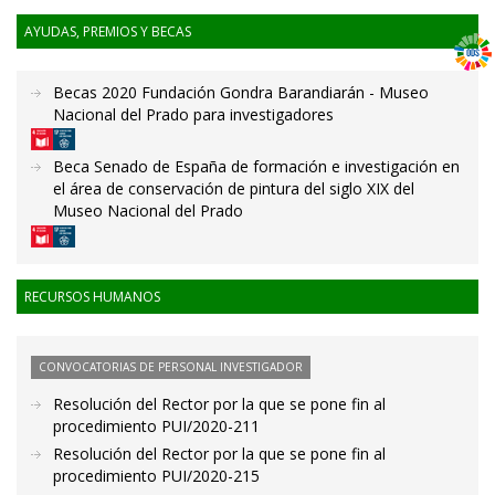
AYUDAS, PREMIOS Y BECAS
Becas 2020 Fundación Gondra Barandiarán - Museo
Nacional del Prado para investigadores
Beca Senado de España de formación e investigación en
el área de conservación de pintura del siglo XIX del
Museo Nacional del Prado
RECURSOS HUMANOS
CONVOCATORIAS DE PERSONAL INVESTIGADOR
Resolución del Rector por la que se pone fin al
procedimiento PUI/2020-211
Resolución del Rector por la que se pone fin al
procedimiento PUI/2020-215