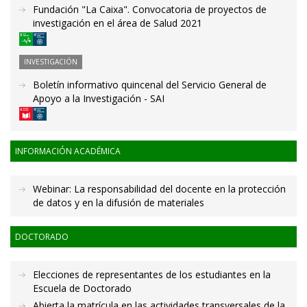
Fundación "La Caixa". Convocatoria de proyectos de
investigación en el área de Salud 2021
INVESTIGACIÓN
Boletín informativo quincenal del Servicio General de
Apoyo a la Investigación - SAI
INFORMACIÓN ACADÉMICA
Webinar: La responsabilidad del docente en la protección
de datos y en la difusión de materiales
DOCTORADO
Elecciones de representantes de los estudiantes en la
Escuela de Doctorado
Abierta la matrícula en las actividades transversales de la