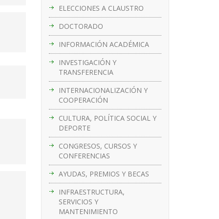
ELECCIONES A CLAUSTRO
DOCTORADO
INFORMACIÓN ACADÉMICA
INVESTIGACIÓN Y
TRANSFERENCIA
INTERNACIONALIZACIÓN Y
COOPERACIÓN
CULTURA, POLÍTICA SOCIAL Y
DEPORTE
CONGRESOS, CURSOS Y
CONFERENCIAS
AYUDAS, PREMIOS Y BECAS
INFRAESTRUCTURA,
SERVICIOS Y
MANTENIMIENTO