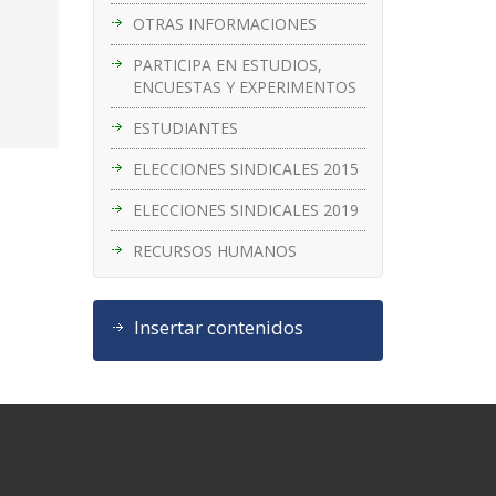
OTRAS INFORMACIONES
PARTICIPA EN ESTUDIOS,
ENCUESTAS Y EXPERIMENTOS
ESTUDIANTES
ELECCIONES SINDICALES 2015
ELECCIONES SINDICALES 2019
RECURSOS HUMANOS
Insertar contenidos