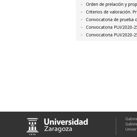
Orden de prelación y pro
Criterios de valoración. 
Convocatoria de prueba o
Convocatoria PUI/2020-25
Convocatoria PUI/2020-25
Gabine
Gabine
Univer