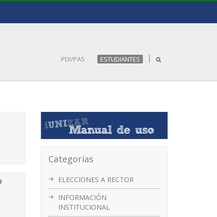
PDI/PAS
ESTUDIANTES
Categorías
ELECCIONES A RECTOR
o
INFORMACIÓN
INSTITUCIONAL