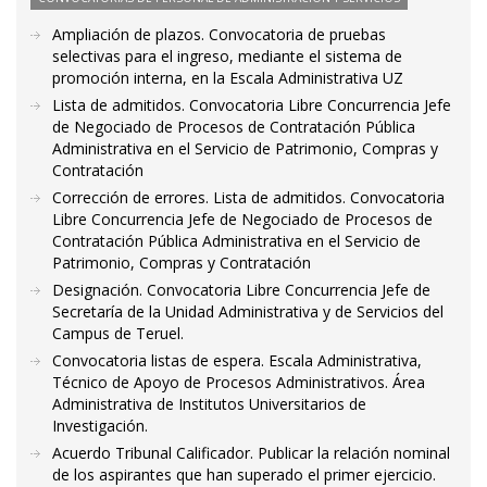
Ampliación de plazos. Convocatoria de pruebas
selectivas para el ingreso, mediante el sistema de
promoción interna, en la Escala Administrativa UZ
Lista de admitidos. Convocatoria Libre Concurrencia Jefe
de Negociado de Procesos de Contratación Pública
Administrativa en el Servicio de Patrimonio, Compras y
Contratación
Corrección de errores. Lista de admitidos. Convocatoria
Libre Concurrencia Jefe de Negociado de Procesos de
Contratación Pública Administrativa en el Servicio de
Patrimonio, Compras y Contratación
Designación. Convocatoria Libre Concurrencia Jefe de
Secretaría de la Unidad Administrativa y de Servicios del
Campus de Teruel.
Convocatoria listas de espera. Escala Administrativa,
Técnico de Apoyo de Procesos Administrativos. Área
Administrativa de Institutos Universitarios de
Investigación.
Acuerdo Tribunal Calificador. Publicar la relación nominal
de los aspirantes que han superado el primer ejercicio.