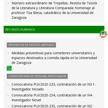
Número extraordinario de Tropelías, Revista de Teoría
de la Literatura y Literatura Comparada: homenaje al
profesor Túa Blesa, catedrático de la Universidad de
Zaragoza
RECURSOS HUMANOS
PREVENCIÓN DE RIESGOS LABORALES
Medidas preventivas para comedores universitarios y
espacios destinados a comida rápida en la Universidad
de Zaragoza
CONVOCATORIAS DE PERSONAL INVESTIGADOR
Convocatoria PUI/2020-233, contratación de un N3.1-
Investigador Iniciado
Convocatoria PUI/2020-234, contratación de un N4-
Investigador Novel
Convocatoria PUI/2020-235, contratación de un N2-