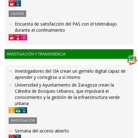
CALIDAD
Encuesta de satisfacción del PAS con el teletrabajo
durante el confinamiento
INVESTIGACIÓN Y TRANSFERENCIA
Investigadores del I3A crean un gemelo digital capaz de
aprender y corregirse a sí mismo
Universidad y Ayuntamiento de Zaragoza crean la
Cátedra de Bosques Urbanos, que impulsará el
conocimiento y la gestión de la infraestructura verde
urbana
INVESTIGACIÓN
Semana del acceso abierto