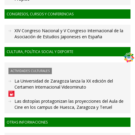
CONGRESOS, CURSOS Y CONFERENCIAS
XIV Congreso Nacional y V Congreso Internacional de la
Asociación de Estudios Japoneses en España
CULTURA, POLÍTICA SOCIAL Y DEPORTE
ACTIVIDADES CULTURALES
La Universidad de Zaragoza lanza la XX edición del
Certamen Internacional Videominuto
Las distopías protagonizan las proyecciones del Aula de
Cine en los campus de Huesca, Zaragoza y Teruel
OTRAS INFORMACIONES