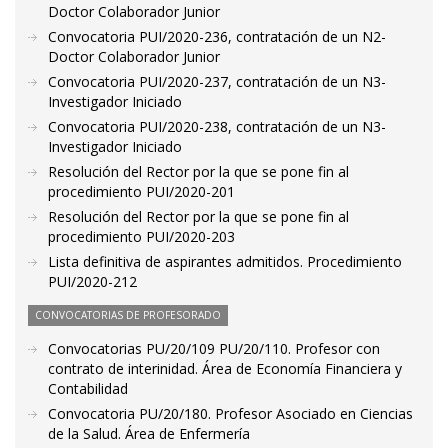
Doctor Colaborador Junior
Convocatoria PUI/2020-236, contratación de un N2-
Doctor Colaborador Junior
Convocatoria PUI/2020-237, contratación de un N3-
Investigador Iniciado
Convocatoria PUI/2020-238, contratación de un N3-
Investigador Iniciado
Resolución del Rector por la que se pone fin al
procedimiento PUI/2020-201
Resolución del Rector por la que se pone fin al
procedimiento PUI/2020-203
Lista definitiva de aspirantes admitidos. Procedimiento
PUI/2020-212
CONVOCATORIAS DE PROFESORADO
Convocatorias PU/20/109 PU/20/110. Profesor con
contrato de interinidad. Área de Economía Financiera y
Contabilidad
Convocatoria PU/20/180. Profesor Asociado en Ciencias
de la Salud. Área de Enfermería