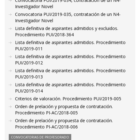
Convocatoria PUI/2019-034, contratación de un N4-
Investigador Novel
Convocatoria PUI/2019-035, contratación de un N4-
Investigador Novel
Lista definitiva de aspirantes admitidos y excluidos.
Procedimiento PUI/2018-364
Lista definitiva de aspirantes admitidos. Procedimiento
PUI/2019-011
Lista definitiva de aspirantes admitidos. Procedimiento
PUI/2019-012
Lista definitiva de aspirantes admitidos. Procedimiento
PUI/2019-013
Lista definitiva de aspirantes admitidos. Procedimiento
PUI/2019-014
Criterios de valoración. Procedimiento PUI/2019-005
Orden de prelación y propuesta de contratación.
Procedimiento PI-AC/2018-005
Orden de prelación y propuesta de contratación.
Procedimiento PI-AC/2018-006
CONVOCATORIAS DE PROFESORADO