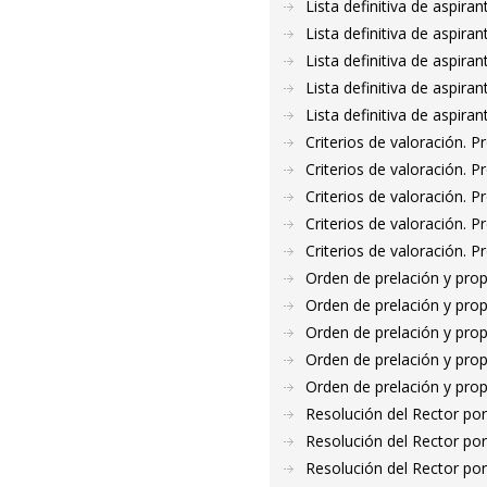
Lista definitiva de aspir
Lista definitiva de aspir
Lista definitiva de aspir
Lista definitiva de aspir
Lista definitiva de aspir
Criterios de valoración. 
Criterios de valoración. 
Criterios de valoración. 
Criterios de valoración. 
Criterios de valoración. 
Orden de prelación y pro
Orden de prelación y pro
Orden de prelación y pro
Orden de prelación y pro
Orden de prelación y pro
Resolución del Rector por
Resolución del Rector por
Resolución del Rector por