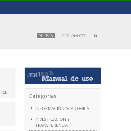
PDI/PAS
ESTUDIANTES
 ICE
Categorías
INFORMACIÓN ACADÉMICA
INVESTIGACIÓN Y
TRANSFERENCIA