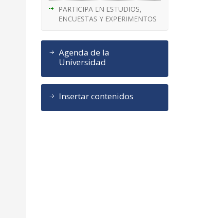
PARTICIPA EN ESTUDIOS,
ENCUESTAS Y EXPERIMENTOS
Agenda de la
Universidad
Insertar contenidos