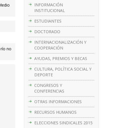
INFORMACIÓN
 Medio
INSTITUCIONAL
ESTUDIANTES
DOCTORADO
INTERNACIONALIZACIÓN Y
COOPERACIÓN
 río no
AYUDAS, PREMIOS Y BECAS
CULTURA, POLÍTICA SOCIAL Y
DEPORTE
CONGRESOS Y
CONFERENCIAS
OTRAS INFORMACIONES
RECURSOS HUMANOS
ELECCIONES SINDICALES 2015