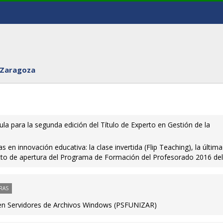
 Zaragoza
ula para la segunda edición del Título de Experto en Gestión de la
 en innovación educativa: la clase invertida (Flip Teaching), la última
acto de apertura del Programa de Formación del Profesorado 2016 del
RAS
en Servidores de Archivos Windows (PSFUNIZAR)