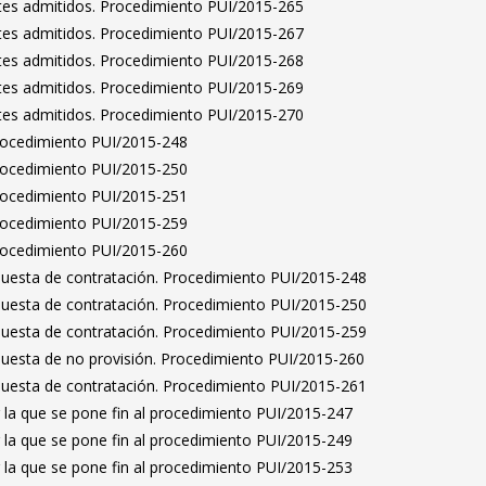
antes admitidos. Procedimiento PUI/2015-265
antes admitidos. Procedimiento PUI/2015-267
antes admitidos. Procedimiento PUI/2015-268
antes admitidos. Procedimiento PUI/2015-269
antes admitidos. Procedimiento PUI/2015-270
Procedimiento PUI/2015-248
Procedimiento PUI/2015-250
Procedimiento PUI/2015-251
Procedimiento PUI/2015-259
Procedimiento PUI/2015-260
puesta de contratación. Procedimiento PUI/2015-248
puesta de contratación. Procedimiento PUI/2015-250
puesta de contratación. Procedimiento PUI/2015-259
puesta de no provisión. Procedimiento PUI/2015-260
puesta de contratación. Procedimiento PUI/2015-261
 la que se pone fin al procedimiento PUI/2015-247
 la que se pone fin al procedimiento PUI/2015-249
 la que se pone fin al procedimiento PUI/2015-253